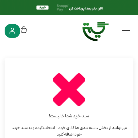
گیتی کالکشن
سبد خرید
سبد خرید شما خالیست!
می‌توانید از بخش دسته بندی ها کالای خود را انتخاب کرده و به سبد خرید
خود اضافه کنید