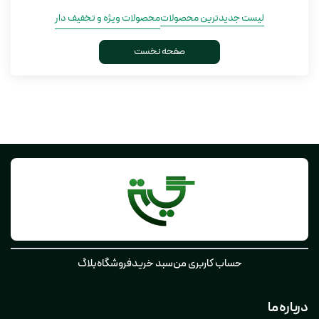
لیست جدیدترین محصولات
محصولات ویژه و تخفیف دار
صفحه نخست
حساب کاربری من
سبد خرید
فروشگاه
بلاگ
درباره ما